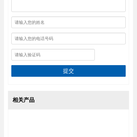
提交
相关产品