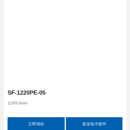
SF-1220PE-05
12X9.0mm
立即询价
发送电子邮件