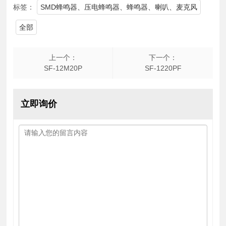
标签：
SMD蜂鸣器、压电蜂鸣器、蜂鸣器、喇叭、麦克风
全部
上一个：
下一个：
SF-12M20P
SF-1220PF
立即询价