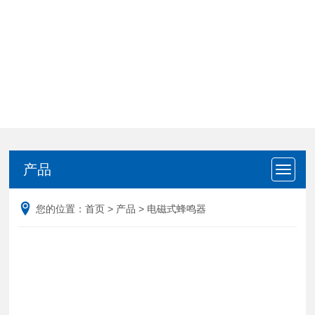
产品
产品
您的位置：
首页
>
产品
>
电磁式蜂鸣器