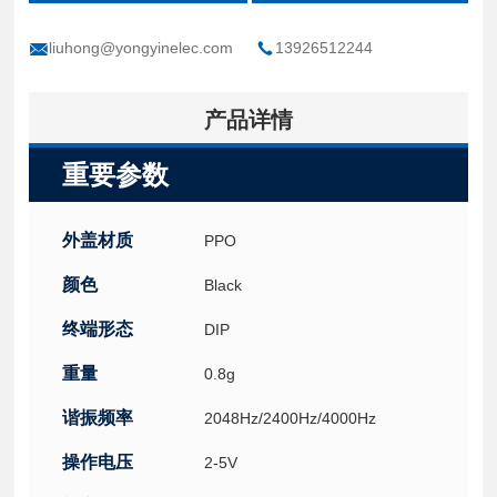
liuhong@yongyinelec.com
13926512244
产品详情
重要参数
外盖材质
PPO
颜色
Black
终端形态
DIP
重量
0.8g
谐振频率
2048Hz/2400Hz/4000Hz
操作电压
2-5V