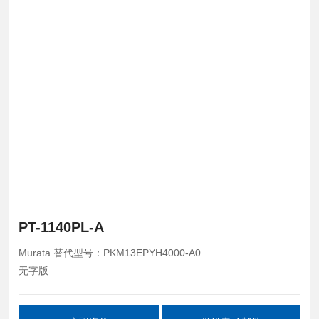
PT-1140PL-A
Murata 替代型号：PKM13EPYH4000-A0
无字版