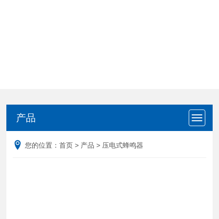
产品
产品
您的位置：
首页
>
产品
>
压电式蜂鸣器