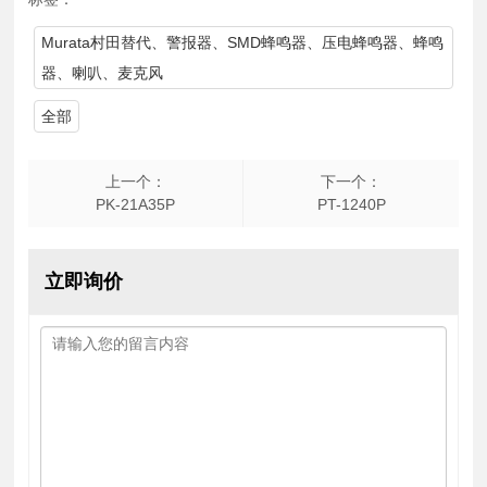
Murata村田替代、警报器、SMD蜂鸣器、压电蜂鸣器、蜂鸣
器、喇叭、麦克风
全部
上一个：
下一个：
PK-21A35P
PT-1240P
立即询价