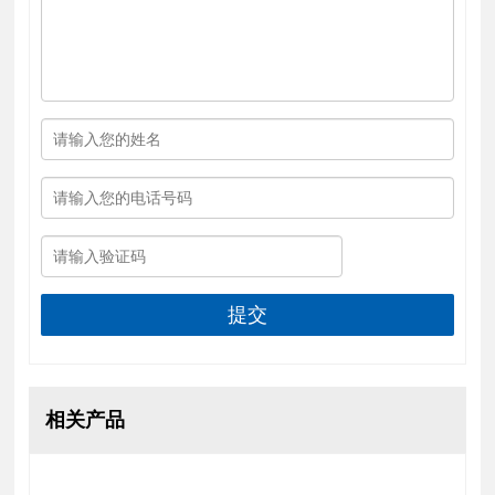
提交
相关产品