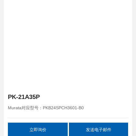
PK-21A35P
Murata对应型号：PKB24SPCH3601-B0
立即询价
发送电子邮件