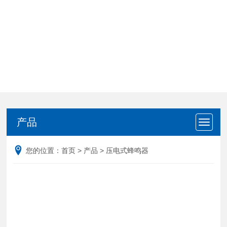
产品
产品
您的位置：
首页
>
产品
>
压电式蜂鸣器