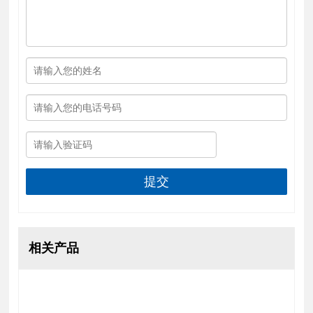
提交
相关产品