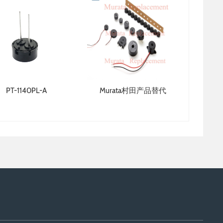
PT-1140PL-A
Murata村田产品替代