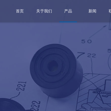
首页
关于我们
产品
新闻