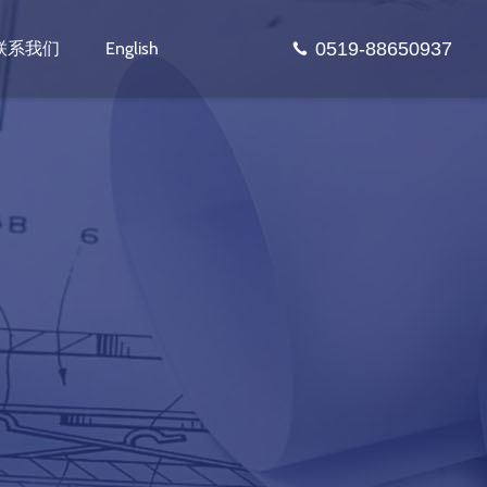
0519-88650937
联系我们
English