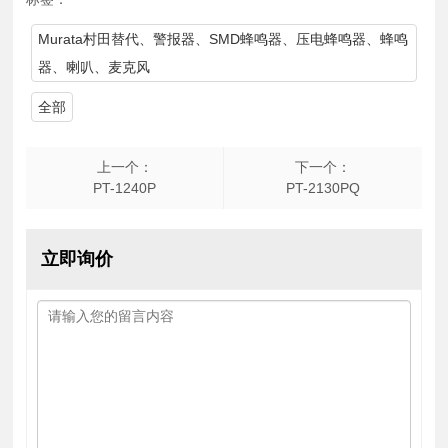
Murata村田替代、警报器、SMD蜂鸣器、压电蜂鸣器、蜂鸣
器、喇叭、麦克风
全部
上一个：
下一个：
PT-1240P
PT-2130PQ
立即询价