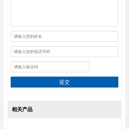
提交
相关产品