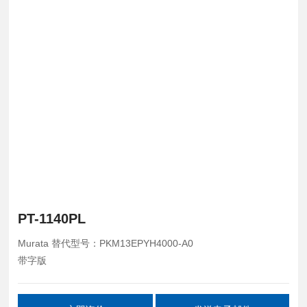
PT-1140PL
Murata 替代型号：PKM13EPYH4000-A0
带字版