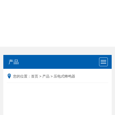
产品
产品
您的位置：
首页
>
产品
>
压电式蜂鸣器