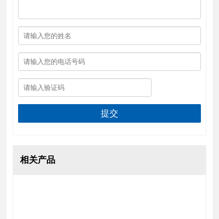
提交
相关产品