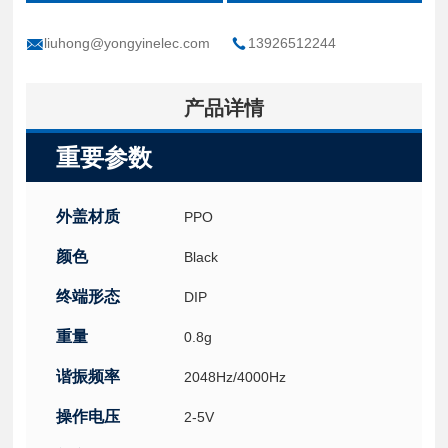
liuhong@yongyinelec.com
13926512244
产品详情
重要参数
外盖材质
PPO
颜色
Black
终端形态
DIP
重量
0.8g
谐振频率
2048Hz/4000Hz
操作电压
2-5V