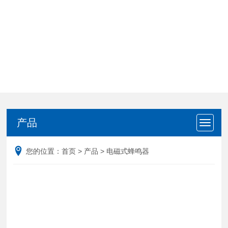
产品
产品
您的位置：
首页
>
产品
>
电磁式蜂鸣器