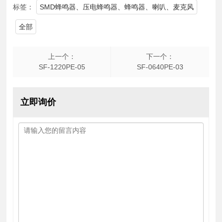
标签：
SMD蜂鸣器、压电蜂鸣器、蜂鸣器、喇叭、麦克风
全部
上一个：
下一个：
SF-1220PE-05
SF-0640PE-03
立即询价