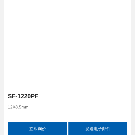
SF-1220PF
12X8.5mm
立即询价
发送电子邮件