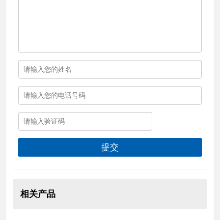
提交
相关产品