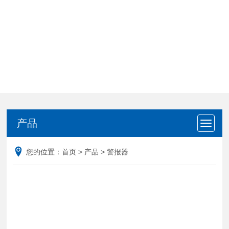
产品
产品
您的位置：
首页
>
产品
>
警报器