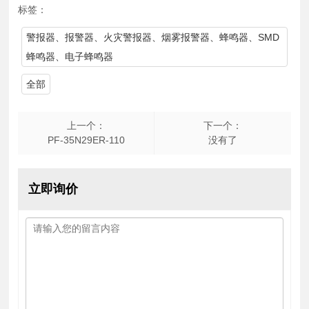
标签：
警报器、报警器、火灾警报器、烟雾报警器、蜂鸣器、SMD
蜂鸣器、电子蜂鸣器
全部
上一个：
下一个：
PF-35N29ER-110
没有了
立即询价