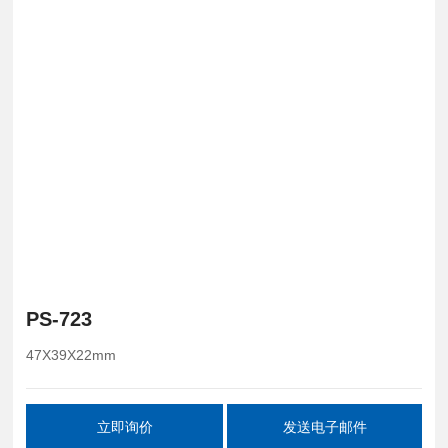
PS-723
47X39X22mm
立即询价
发送电子邮件