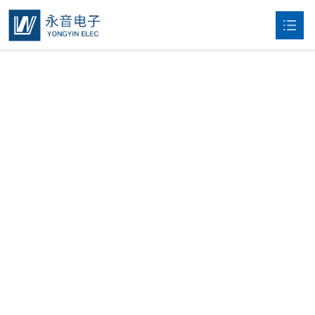
首页
关于我们

产品

新闻
联系我们
English