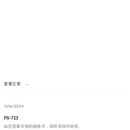
查看文章
→
11/16/2024
PS-723
如您需要详细的规格书，请联系我司销售。