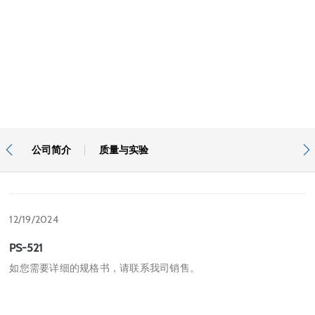
站内标签
公司简介
质量与实验


12/19/2024
PS-521
如您需要详细的规格书，请联系我司销售。