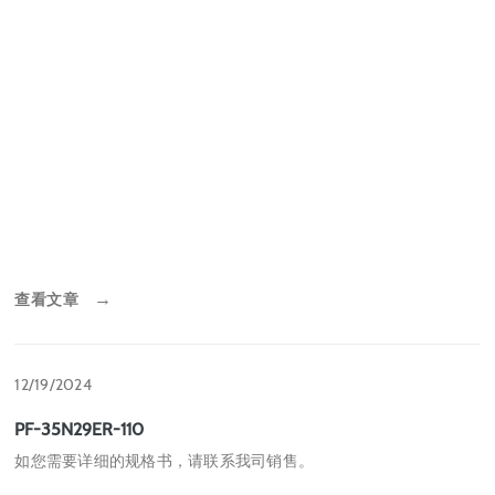
查看文章
→
12/19/2024
PF-35N29ER-110
如您需要详细的规格书，请联系我司销售。