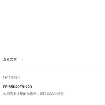
查看文章
→
12/19/2024
PF-35N29ER-220
如您需要详细的规格书，请联系我司销售。