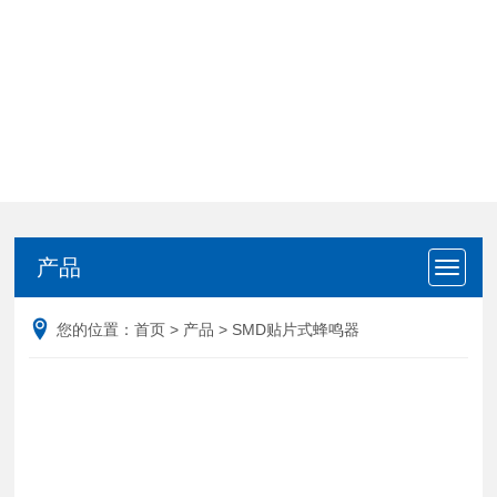
产品
产品
您的位置：
首页
>
产品
>
SMD贴片式蜂鸣器