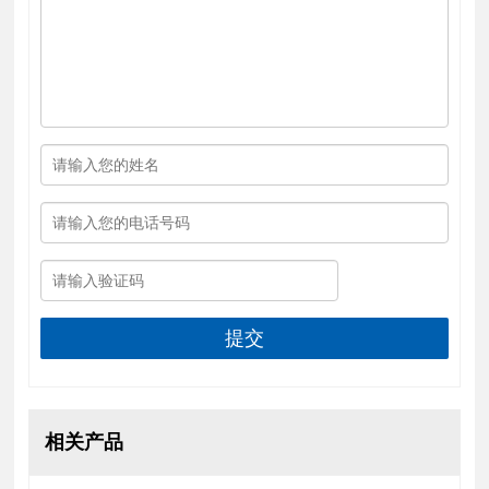
提交
相关产品