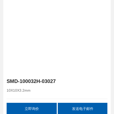
SMD-100032H-03027
10X10X3.2mm
立即询价
发送电子邮件