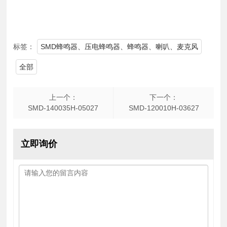
标签：
SMD蜂鸣器、压电蜂鸣器、蜂鸣器、喇叭、麦克风
全部
上一个：
下一个：
SMD-140035H-05027
SMD-120010H-03627
立即询价