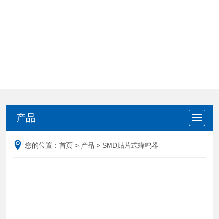
产品
产品
您的位置：
首页
>
产品
>
SMD贴片式蜂鸣器