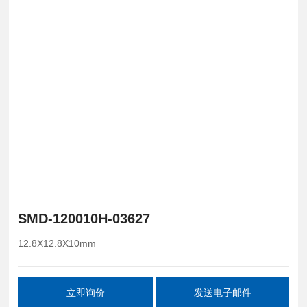
SMD-120010H-03627
12.8X12.8X10mm
立即询价
发送电子邮件