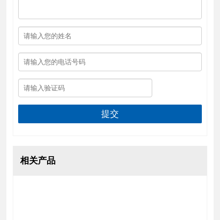
提交
相关产品