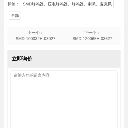
标签：
SMD蜂鸣器、压电蜂鸣器、蜂鸣器、喇叭、麦克风
全部
上一个：
下一个：
SMD-100032H-03027
SMD-120065H-03627
立即询价