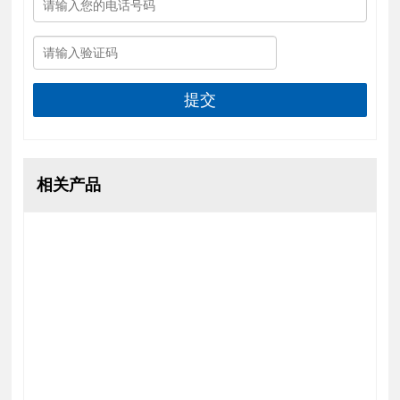
提交
相关产品