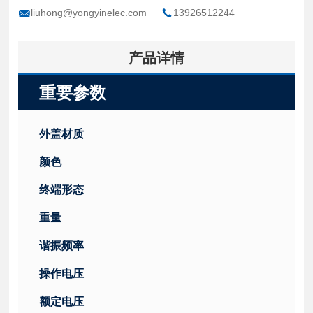
liuhong@yongyinelec.com
13926512244
产品详情
重要参数
外盖材质
颜色
终端形态
重量
谐振频率
操作电压
额定电压