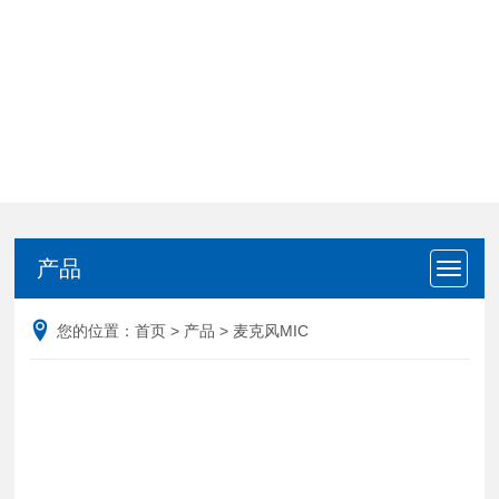
产品
产品
您的位置：
首页
>
产品
>
麦克风MIC