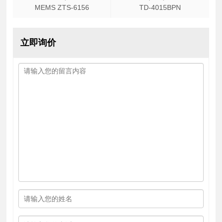
MEMS ZTS-6156
TD-4015BPN
立即询价