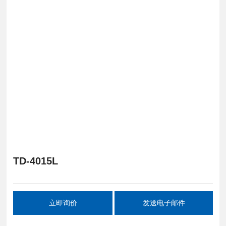
TD-4015L
立即询价
发送电子邮件