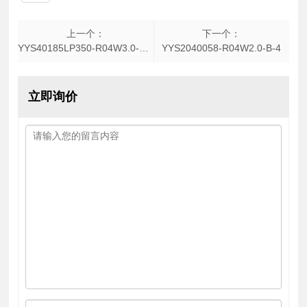
上一个：
下一个：
YYS40185LP350-R04W3.0-A-BOX
YYS2040058-R04W2.0-B-4
立即询价