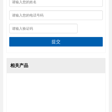
提交
相关产品