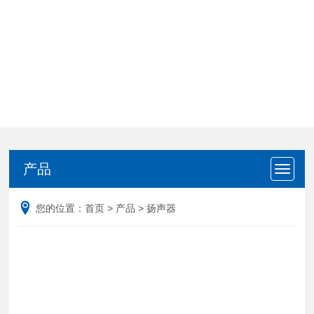
产品
产品
您的位置：
首页
>
产品
>
扬声器