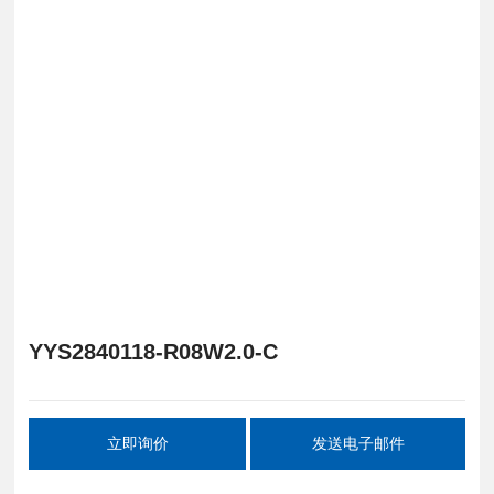
YYS2840118-R08W2.0-C
立即询价
发送电子邮件