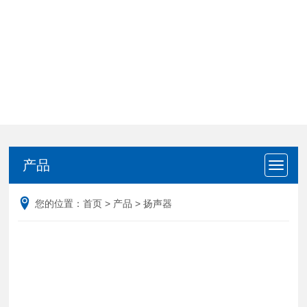
产品
产品
您的位置：
首页
>
产品
>
扬声器