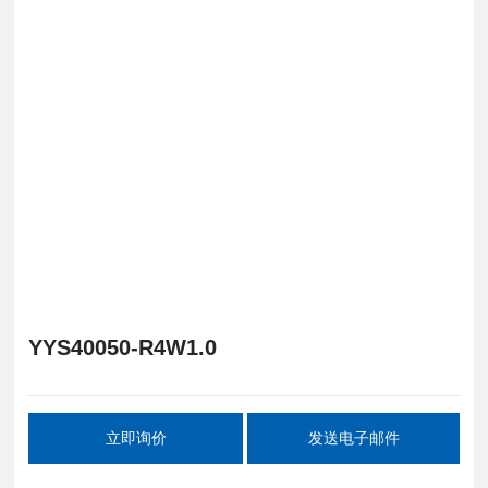
YYS40050-R4W1.0
立即询价
发送电子邮件