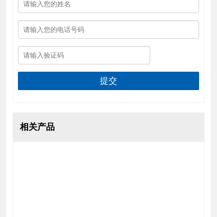
提交
相关产品