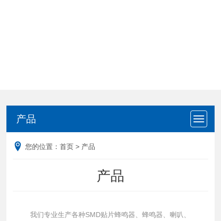
产品
产品
您的位置：
首页
>
产品
产品
我们专业生产各种SMD贴片蜂鸣器、蜂鸣器、喇叭、