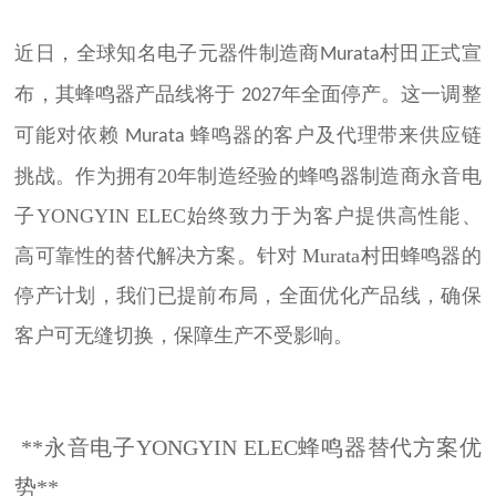
近日，全球知名电子元器件制造商
正式宣
Murata村田
布，其蜂鸣器产品线将于
年全面停产。这一调整
2027
可能对依赖
蜂鸣器的客户及代理带来供应链
Murata
挑战。
作为拥有20年制造经验的蜂鸣器制造商永音电
子YONGYIN ELEC始终致力于为客户提供高性能、
高可靠性的替代解决方案。针对 Murata村田蜂鸣器的
停产计划，我们已提前布局，全面优化产品线，确保
客户可无缝切换，保障生产不受影响。
**永音电子YONGYIN ELEC蜂鸣器替代方案优
势**