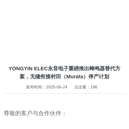
新闻
YONGYIN ELEC永音电子重磅推出蜂鸣器替代方
案，无缝衔接村田（Murata）停产计划
发布时间：2025-06-24
点击量：
186
尊敬的客户与合作伙伴：