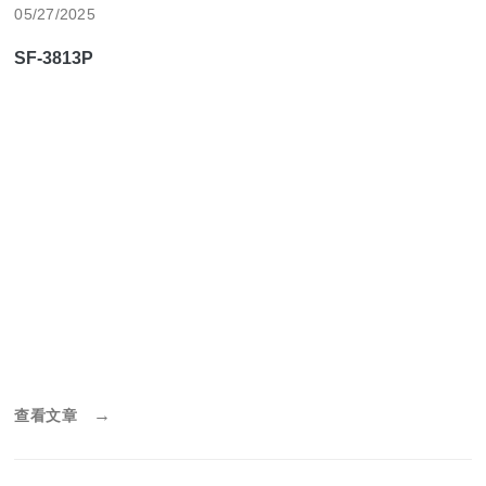
05/27/2025
SF-3813P
→
查看文章