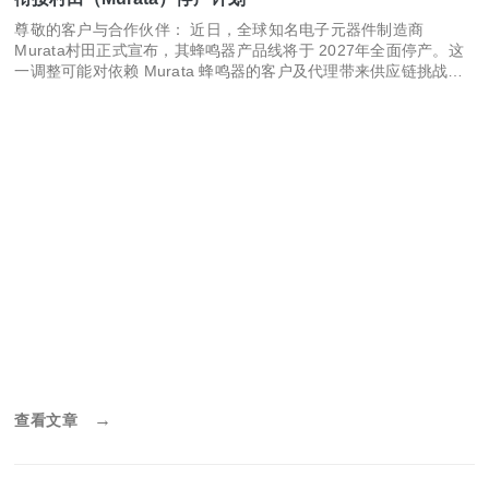
尊敬的客户与合作伙伴： 近日，全球知名电子元器件制造商
Murata村田正式宣布，其蜂鸣器产品线将于 2027年全面停产。这
一调整可能对依赖 Murata 蜂鸣器的客户及代理带来供应链挑战。
作为拥有20年制造经验的蜂鸣器制造…
→
查看文章