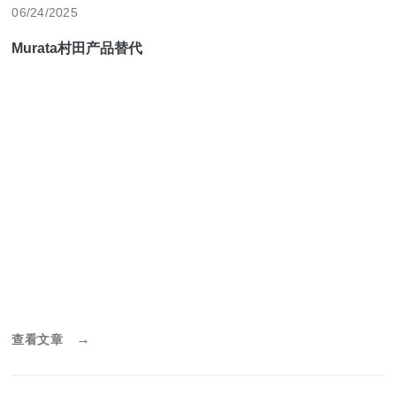
06/24/2025
Murata村田产品替代
→
查看文章