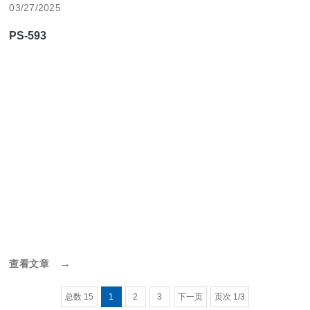
03/27/2025
PS-593
→
查看文章
总数 15
1
2
3
下一页
页次 1/3