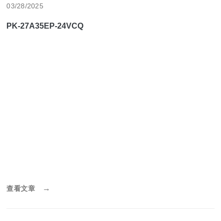
03/28/2025
PK-27A35EP-24VCQ
→
查看文章