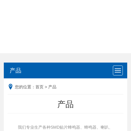
产品
产品
您的位置：
首页
>
产品
产品
我们专业生产各种SMD贴片蜂鸣器、蜂鸣器、喇叭、